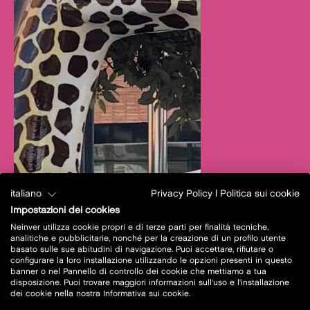
italiano
Privacy Policy
|
Politica sui cookie
Impostazioni dei cookies
Neinver utilizza cookie propri e di terze parti per finalità tecniche,
analitiche e pubblicitarie, nonché per la creazione di un profilo utente
basato sulle sue abitudini di navigazione. Puoi accettare, rifiutare o
configurare la loro installazione utilizzando le opzioni presenti in questo
banner o nel Pannello di controllo dei cookie che mettiamo a tua
disposizione. Puoi trovare maggiori informazioni sull'uso e l'installazione
dei cookie nella nostra Informativa sui cookie.