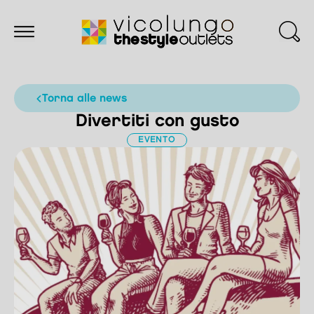
torna alle news
Divertiti con gusto
EVENTO