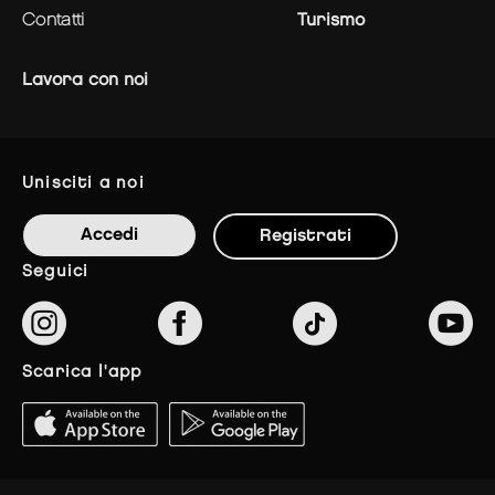
contatti
Turismo
Lavora con noi
unisciti a noi
Accedi
Registrati
seguici
scarica l'app