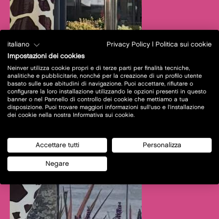
italiano
Privacy Policy
|
Politica sui cookie
Impostazioni dei cookies
Neinver utilizza cookie propri e di terze parti per finalità tecniche,
analitiche e pubblicitarie, nonché per la creazione di un profilo utente
basato sulle sue abitudini di navigazione. Puoi accettare, rifiutare o
configurare la loro installazione utilizzando le opzioni presenti in questo
banner o nel Pannello di controllo dei cookie che mettiamo a tua
disposizione. Puoi trovare maggiori informazioni sull'uso e l'installazione
dei cookie nella nostra Informativa sui cookie.
Accettare tutti
Personalizza
Negare