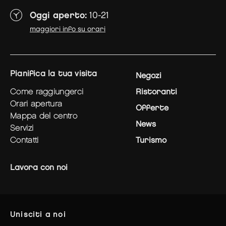
Oggi aperto:
10-21
maggiori info su orari
pianifica la tua visita
Negozi
come raggiungerci
Ristoranti
orari apertura
Offerte
mappa del centro
News
servizi
contatti
Turismo
Lavora con noi
unisciti a noi