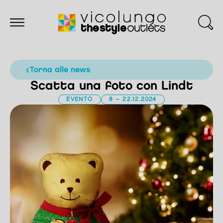
torna alle news
Scatta una foto con Lindt
EVENTO
8 – 22.12.2024