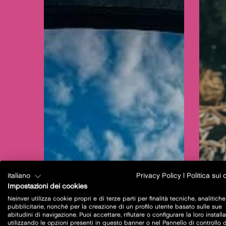
italiano
Privacy Policy
|
Politica sui
Impostazioni dei cookies
Neinver utilizza cookie propri e di terze parti per finalità tecniche, analitiche
pubblicitarie, nonché per la creazione di un profilo utente basato sulle sue
abitudini di navigazione. Puoi accettare, rifiutare o configurare la loro install
utilizzando le opzioni presenti in questo banner o nel Pannello di controllo 