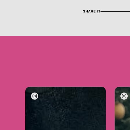
SHARE IT