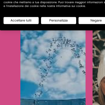
cookie che mettiamo a tua disposizione. Puoi trovare maggiori informazioni s
e l'installazione dei cookie nella nostra Informativa sui cookie.
Accettare tutti
Personalizza
Negare