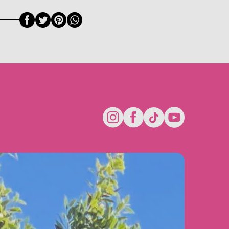
Facebook
Twitter
Pinterest