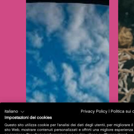
italiano
Privacy Policy
|
Politica sui
Impostazioni dei cookies
Questo sito utilizza cookie per l'analisi dei dati degli utentii, per migliorare il
sito Web, mostrare contenuti personalizzati e offrirti una migliore esperienza