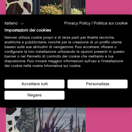
italiano
Privacy Policy
|
Politica sui cookie
Impostazioni dei cookies
Neinver utilizza cookie propri e di terze parti per finalità tecniche,
analitiche e pubblicitarie, nonché per la creazione di un profilo utente
basato sulle sue abitudini di navigazione. Puoi accettare, rifiutare o
configurare la loro installazione utilizzando le opzioni presenti in questo
banner o nel Pannello di controllo dei cookie che mettiamo a tua
disposizione. Puoi trovare maggiori informazioni sull'uso e l'installazione
dei cookie nella nostra Informativa sui cookie.
Accettare tutti
Personalizza
Negare