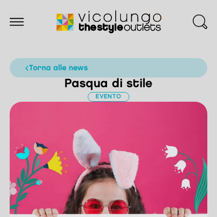
torna alle news
Pasqua di stile
EVENTO