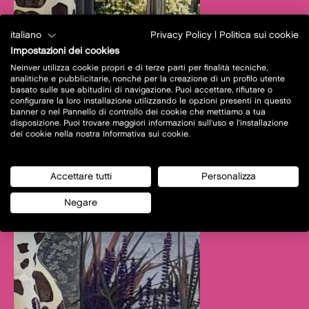
italiano
Privacy Policy
|
Politica sui cookie
Impostazioni dei cookies
Neinver utilizza cookie propri e di terze parti per finalità tecniche,
analitiche e pubblicitarie, nonché per la creazione di un profilo utente
basato sulle sue abitudini di navigazione. Puoi accettare, rifiutare o
configurare la loro installazione utilizzando le opzioni presenti in questo
banner o nel Pannello di controllo dei cookie che mettiamo a tua
disposizione. Puoi trovare maggiori informazioni sull'uso e l'installazione
dei cookie nella nostra Informativa sui cookie.
Accettare tutti
Personalizza
Negare