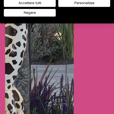
Accettare tutti
Personalizza
Negare