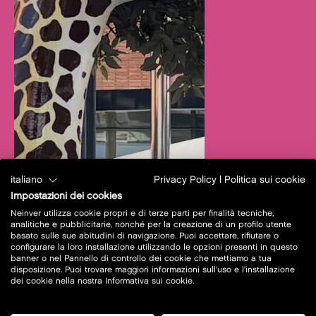
italiano
Privacy Policy
|
Politica sui cookie
Impostazioni dei cookies
Neinver utilizza cookie propri e di terze parti per finalità tecniche,
analitiche e pubblicitarie, nonché per la creazione di un profilo utente
basato sulle sue abitudini di navigazione. Puoi accettare, rifiutare o
configurare la loro installazione utilizzando le opzioni presenti in questo
banner o nel Pannello di controllo dei cookie che mettiamo a tua
disposizione. Puoi trovare maggiori informazioni sull'uso e l'installazione
dei cookie nella nostra Informativa sui cookie.