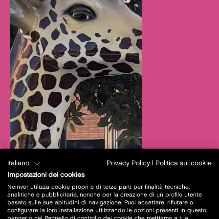
italiano
Privacy Policy
|
Politica sui cookie
Impostazioni dei cookies
Neinver utilizza cookie propri e di terze parti per finalità tecniche,
analitiche e pubblicitarie, nonché per la creazione di un profilo utente
basato sulle sue abitudini di navigazione. Puoi accettare, rifiutare o
configurare la loro installazione utilizzando le opzioni presenti in questo
banner o nel Pannello di controllo dei cookie che mettiamo a tua