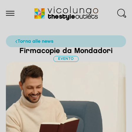
torna alle news
Firmacopie da Mondadori
EVENTO