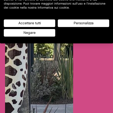
disposizione. Puoi trovare maggiori informazioni sull'uso e l'installazione
dei cookie nella nostra Informativa sui cookie.
Accettare tutti
Personalizza
Negare