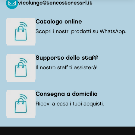
vicolungo@tencostoressrl.it
Catalogo online
Scopri i nostri prodotti su WhatsApp.
Supporto dello staff
Il nostro staff ti assisterà!
Consegna a domicilio
Ricevi a casa i tuoi acquisti.