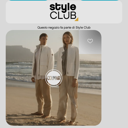
Questo negozio fa parte di Style Club