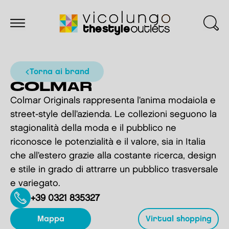
torna ai brand
COLMAR
Colmar Originals rappresenta l’anima modaiola e
street-style dell’azienda. Le collezioni seguono la
stagionalità della moda e il pubblico ne
riconosce le potenzialità e il valore, sia in Italia
che all’estero grazie alla costante ricerca, design
e stile in grado di attrarre un pubblico trasversale
e variegato.
+39 0321 835327
mappa
virtual shopping