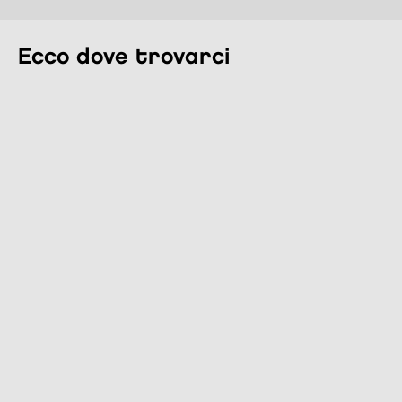
ecco dove trovarci