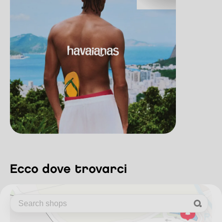
ecco dove trovarci