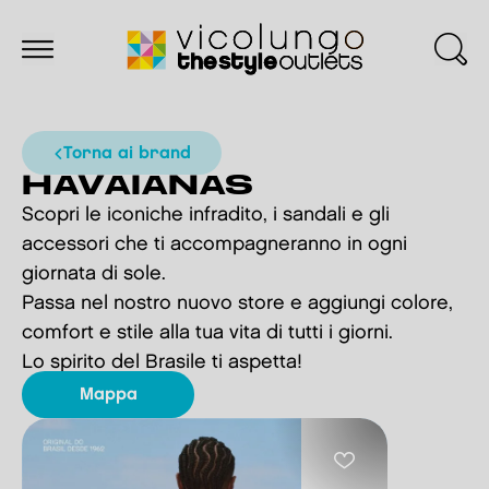
torna ai brand
HAVAIANAS
Scopri le iconiche infradito, i sandali e gli
accessori che ti accompagneranno in ogni
giornata di sole.
Passa nel nostro nuovo store e aggiungi colore,
comfort e stile alla tua vita di tutti i giorni.
Lo spirito del Brasile ti aspetta!
mappa