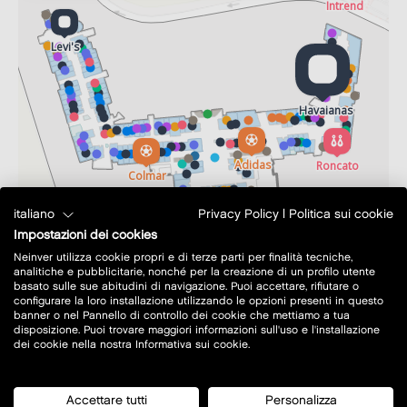
italiano
Privacy Policy
|
Politica sui cookie
Impostazioni dei cookies
Neinver utilizza cookie propri e di terze parti per finalità tecniche,
analitiche e pubblicitarie, nonché per la creazione di un profilo utente
©
OpenStreetMap
contributors.
basato sulle sue abitudini di navigazione. Puoi accettare, rifiutare o
configurare la loro installazione utilizzando le opzioni presenti in questo
banner o nel Pannello di controllo dei cookie che mettiamo a tua
disposizione. Puoi trovare maggiori informazioni sull'uso e l'installazione
dei cookie nella nostra Informativa sui cookie.
Accettare tutti
Personalizza